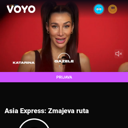
PRIJAVA
Asia Express: Zmajeva ruta