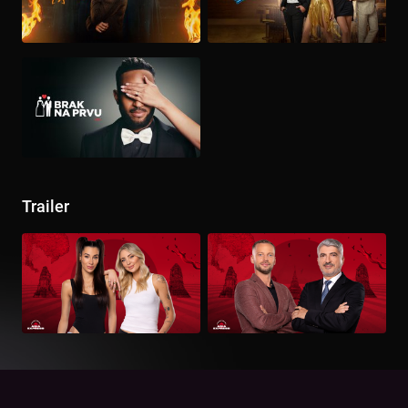
Trailer