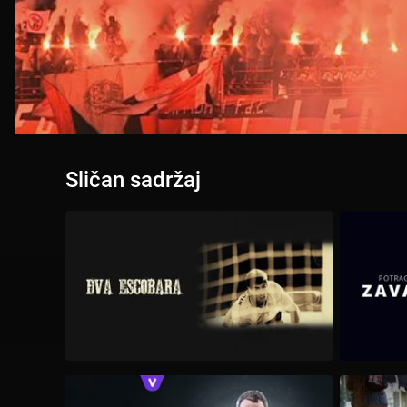
Sličan sadržaj