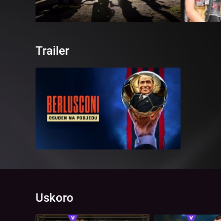
Trailer
Uskoro