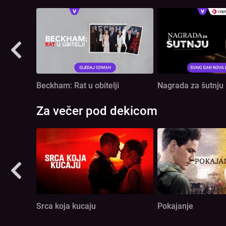
Beckham: Rat u obitelji
Nagrada za šutnju
Za večer pod dekicom
Srca koja kucaju
Pokajanje