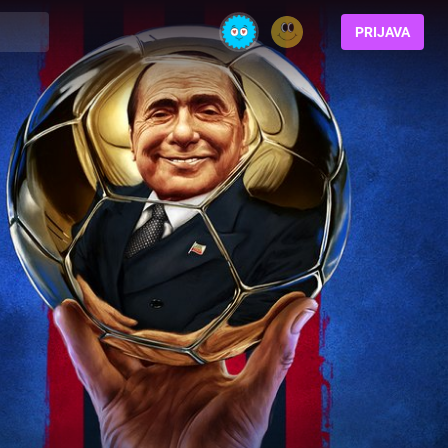
PRIJAVA