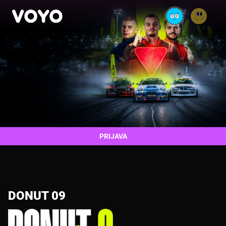
PRIJAVA
DONUT 09