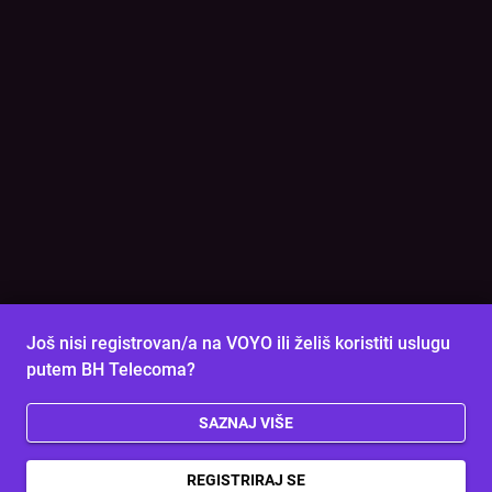
Još nisi registrovan/a na VOYO ili želiš koristiti uslugu
putem BH Telecoma?
SAZNAJ VIŠE
REGISTRIRAJ SE