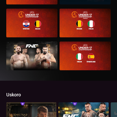
Uskoro