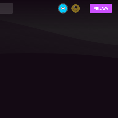
PRIJAVA