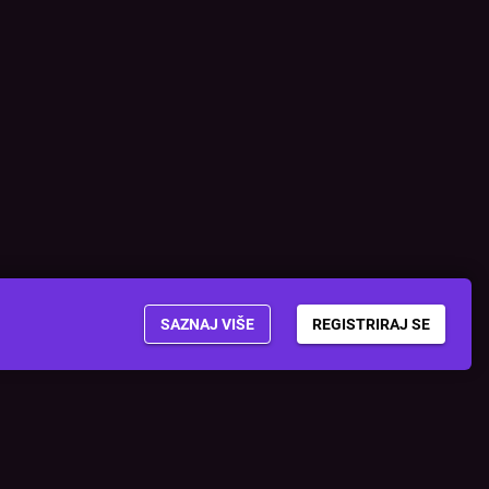
SAZNAJ VIŠE
REGISTRIRAJ SE