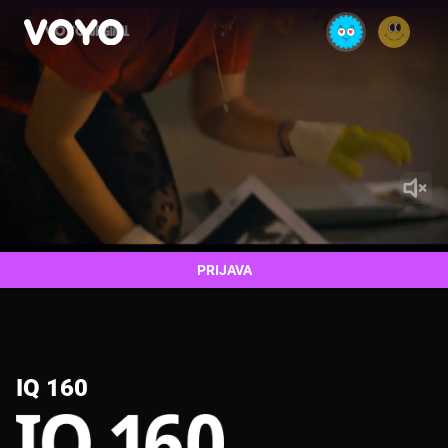
PRIJAVA
IQ 160