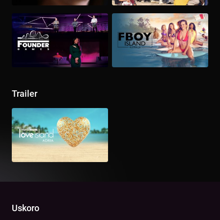
Trailer
Uskoro