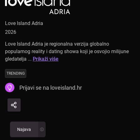
Love Island Adria
2026
Love Island Adria je regionalna verzija globalno
popularnog reality i dating showa koji je osvojio milijune
gledatelja ...
Prikaži više
TRENDING
Prijavi se na loveisland.hr
Najava