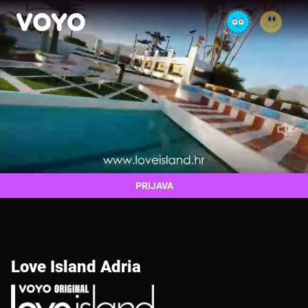
PRIJAVA
Love Island Adria