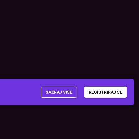
SAZNAJ VIŠE
REGISTRIRAJ SE